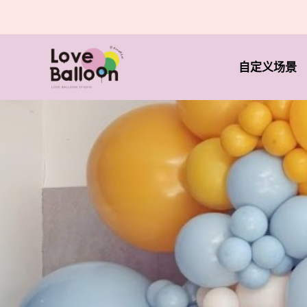
自定义场景