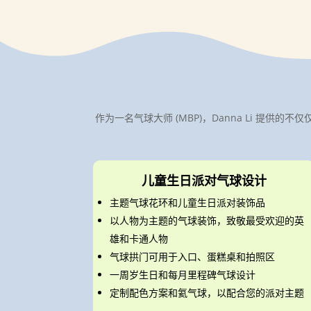
作为一名气球大师 (MBP)，Danna Li 
儿童生日派对气球设计
主题气球花环和儿童生日派对装饰品
以人物为主题的气球装饰，致敬最受欢迎的英
雄和卡通人物
气球拱门可用于入口、蛋糕桌和拍照区
一周岁生日和每月里程碑气球设计
定制配色方案和氦气球，以配合您的派对主题