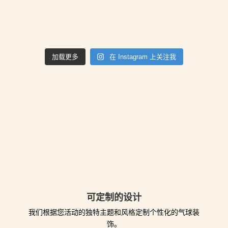
加载更多
在 Instagram 上关注我
可定制的设计
我们根据您活动的独特主题和风格定制个性化的气球装
饰。