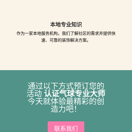
本地专业知识
作为一家本地服务机构，我们了解社区的需求并提供快
速、可靠的装饰解决方案。
通过以下方式预订您的
认证气球专业大师
活动
今天就体验最精彩的创
造力吧！
联系我们