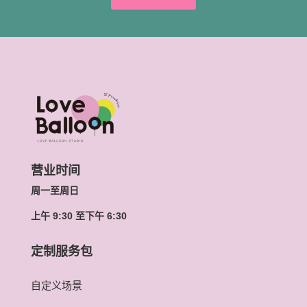
营业时间
周一至周日
上午 9:30 至下午 6:30
定制服务包
自定义场景