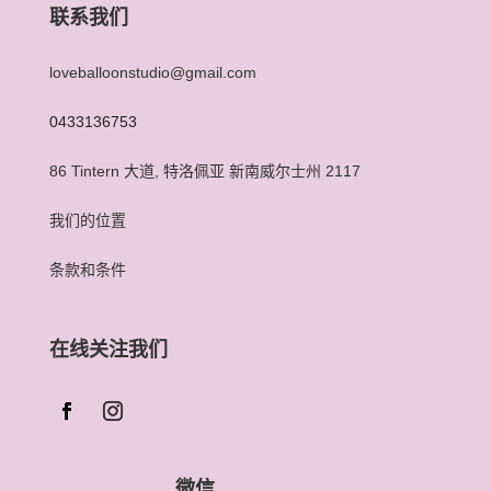
联系我们
loveballoonstudio@gmail.com
0433136753
86 Tintern 大道, 特洛佩亚 新南威尔士州 2117
我们的位置
条款和条件
在线关注我们
微信