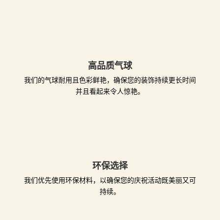
高品质气球
我们的气球耐用且色彩鲜艳，确保您的装饰持续更长时间
并且看起来令人惊艳。
环保选择
我们优先使用环保材料，以确保您的庆祝活动既美丽又可
持续。