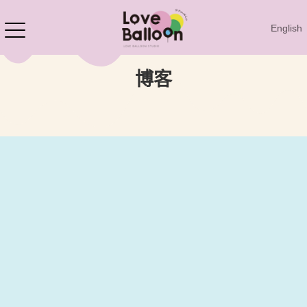
English
博客