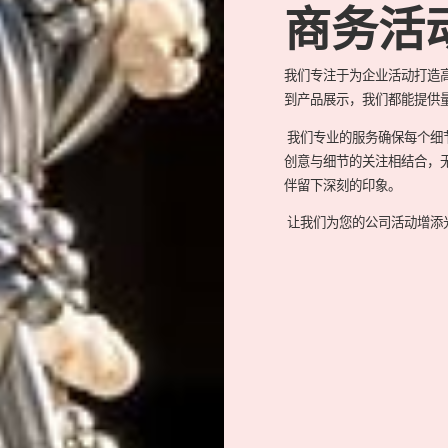
商务活
我们专注于为企业活动打造
到产品展示，我们都能提供
我们专业的服务确保每个细
创意与细节的关注相结合，
伴留下深刻的印象。
让我们为您的公司活动增添