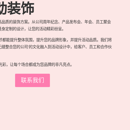
动装饰
高品质的装饰方案。从公司周年纪念、产品发布会、年会、员工聚会
量身定制的设计，让您的活动精彩纷呈。
节都能提升整体氛围，提升您的品牌形象，并提升活动品质。我们将
无缝整合您的公司
'
的文化融入到活动设计中，给客户、员工和合作伙
光彩，让每个场合都成为您品牌的非凡亮点。
联系我们