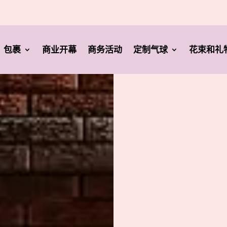
包裹
商业开幕
商务活动
定制气球
花束和礼