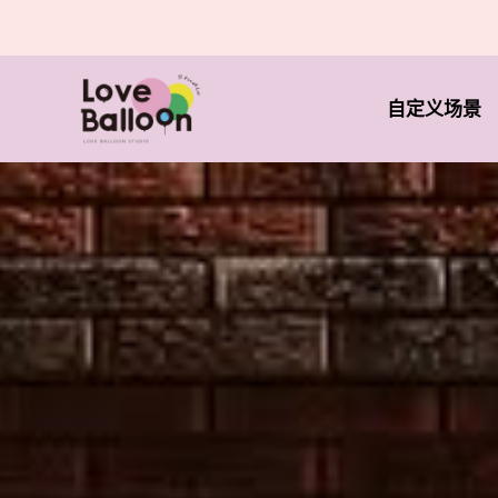
自定义场景