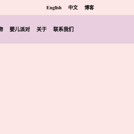
English
中文
博客
物
婴儿派对
关于
联系我们