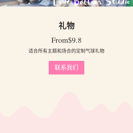
礼物
From$9.8
适合所有主题和场合的定制气球礼物
联系我们