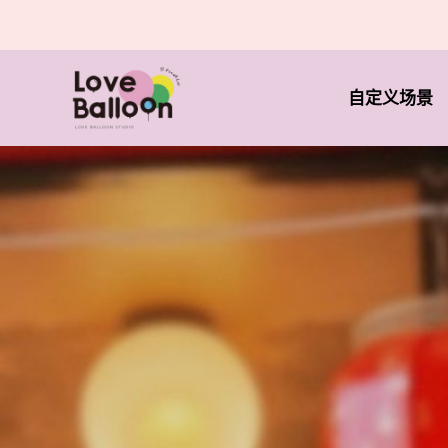
自定义场景