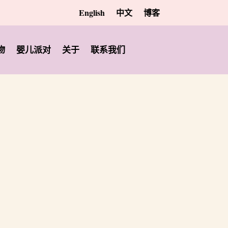
English
中文
博客
物
婴儿派对
关于
联系我们