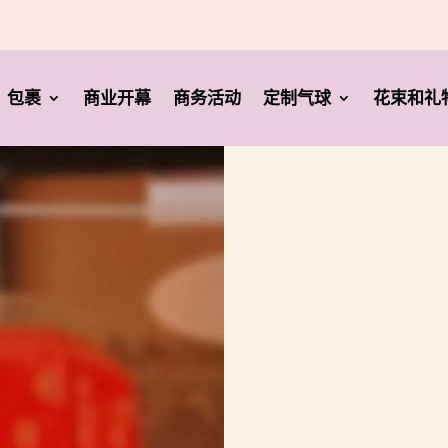
包裹
商业开幕
商务活动
定制气球
花束和礼