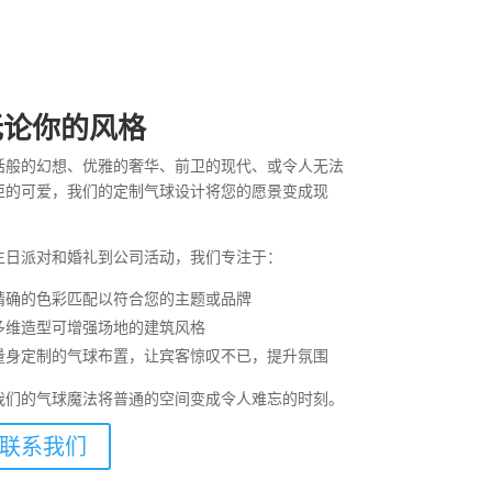
无论你的风格
话般的幻想、优雅的奢华、前卫的现代、或令人无法
拒的可爱，我们的定制气球设计将您的愿景变成现
。
生日派对和婚礼到公司活动，我们专注于：
精确的色彩匹配以符合您的主题或品牌
多维造型可增强场地的建筑风格
量身定制的气球布置，让宾客惊叹不已，提升氛围
我们的气球魔法将普通的空间变成令人难忘的时刻。
联系我们