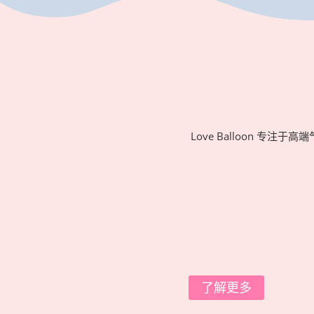
Love Balloon 
了解更多