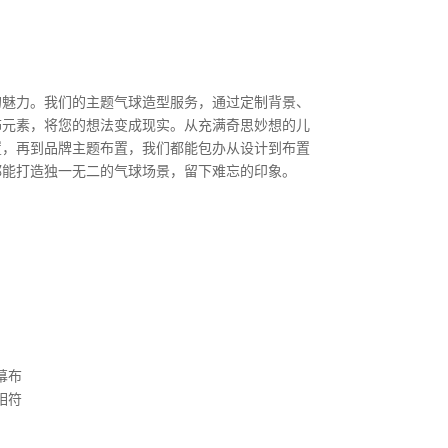
的魅力。我们的主题气球造型服务，通过定制背景、
饰元素，将您的想法变成现实。从充满奇思妙想的儿
置，再到品牌主题布置，我们都能包办从设计到布置
都能打造独一无二的气球场景，留下难忘的印象。
幕布
相符