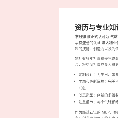
资历与专业知
李丹娜
被正式认可为
气球
享有盛誉的认证
澳大利亚
超的技能、创造力以及为
她拥有多年打造精美气球
合，将空间打造成令人难
定制设计：为生日、婚
主题和色彩掌握：完美
形象
创意造型：创新的多维
注重细节：每个气球都
作为经过认证的 MBP，