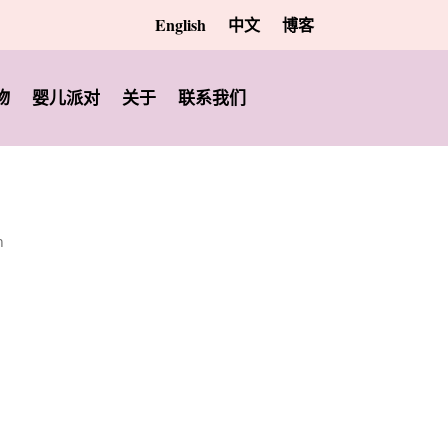
English
中文
博客
物
婴儿派对
关于
联系我们
h