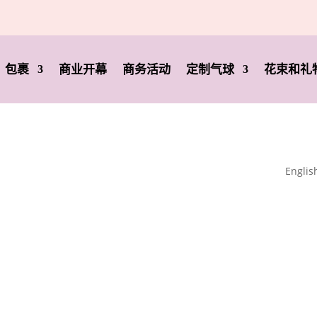
包裹
商业开幕
商务活动
定制气球
花束和礼
Englis