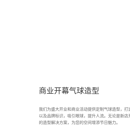
商业开幕气球造型
我们为盛大开业和商业活动提供定制气球造型，打
以及品牌标识，吸引眼球，提升人流。无论是新店
的造型解决方案，为您的空间增添节日魅力。